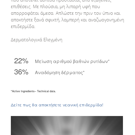
επιθέσεις. Με πλούσια, μη λιπαρή υφή που
απορροφάται άμεσα. Απλώστε την πριν τον ύπνο και
αποκτήστε ξανά σφικτή, λαμπερή και αναζωογονημένη
επιδερμίδα.
Δερματολογικά Ελεγμένη
22%
Μείωση αριθμού βαθιών ρυτίδων*
36%
Αναδόμηση δέρματος*
*Active Ingredients– Technical data.
Δείτε πως θα αποκτήσετε νεανική επιδερμίδα!