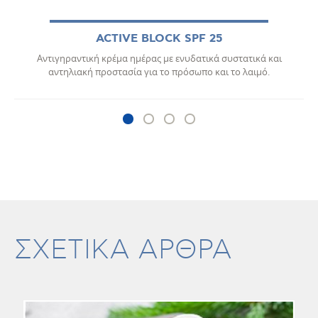
ACTIVE BLOCK SPF 25
Αντιγηραντική κρέμα ημέρας με ενυδατικά συστατικά και
αντηλιακή προστασία για το πρόσωπο και το λαιμό.
ΣΧΕΤΙΚΑ ΑΡΘΡΑ