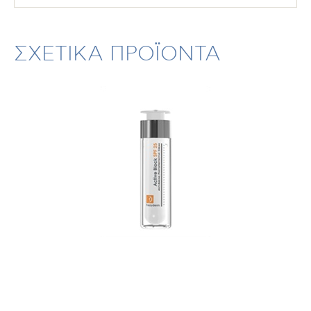
ΣΧΕΤΙΚΑ ΠΡΟΪΟΝΤΑ