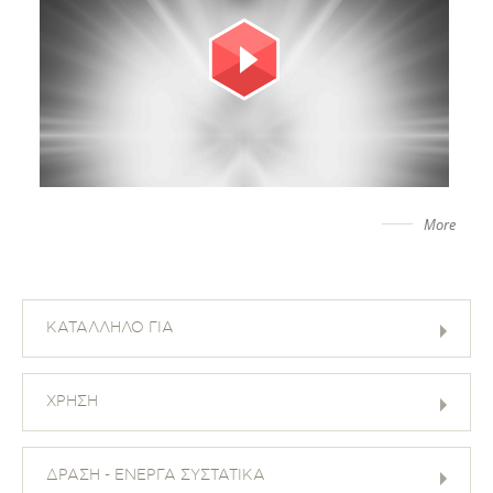
More
ΚΑΤΑΛΛΗΛΟ ΓΙΑ
ΧΡΗΣΗ
ΔΡΑΣΗ - ΕΝΕΡΓΑ ΣΥΣΤΑΤΙΚΑ