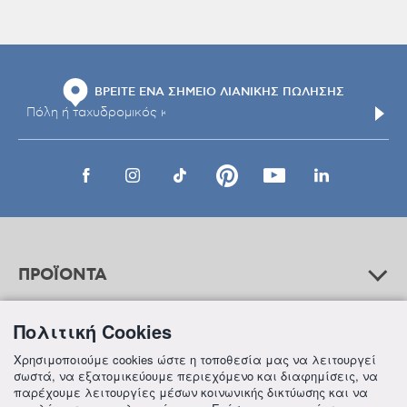
ΒΡΕΙΤΕ ΕΝΑ ΣΗΜΕΙΟ ΛΙΑΝΙΚΗΣ ΠΩΛΗΣΗΣ
ΠΡΟΪΟΝΤΑ
Πολιτική Cookies
ΒΟΗΘΕΙΑ
Χρησιμοποιούμε cookies ώστε η τοποθεσία μας να λειτουργεί
σωστά, να εξατομικεύουμε περιεχόμενο και διαφημίσεις, να
παρέχουμε λειτουργίες μέσων κοινωνικής δικτύωσης και να