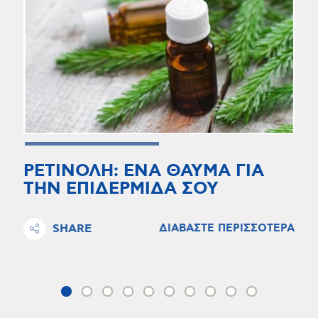
ΡΕΤΙΝΟΛΗ: ΕΝΑ ΘΑΥΜΑ ΓΙΑ
ΤΗΝ ΕΠΙΔΕΡΜΙΔΑ ΣΟΥ
SHARE
ΔΙΑΒΑΣΤΕ ΠΕΡΙΣΣΟΤΕΡΑ