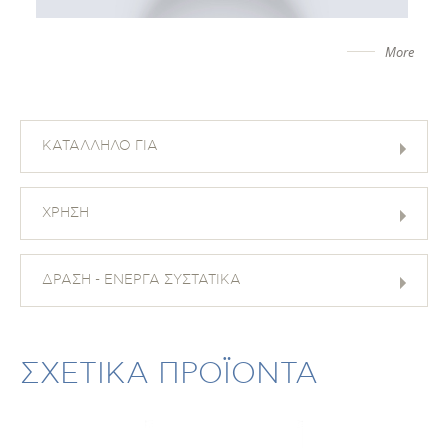
More
ΚΑΤΑΛΛΗΛΟ ΓΙΑ
ΧΡΗΣΗ
ΔΡΑΣΗ - ΕΝΕΡΓΑ ΣΥΣΤΑΤΙΚΑ
ΣΧΕΤΙΚΑ ΠΡΟΪΟΝΤΑ