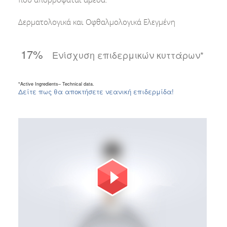
Δερματολογικά και Οφθαλμολογικά Ελεγμένη
17%
Eνίσχυση επιδερμικών κυττάρων*
*Active Ingredients– Technical data.
Δείτε πως θα αποκτήσετε νεανική επιδερμίδα!