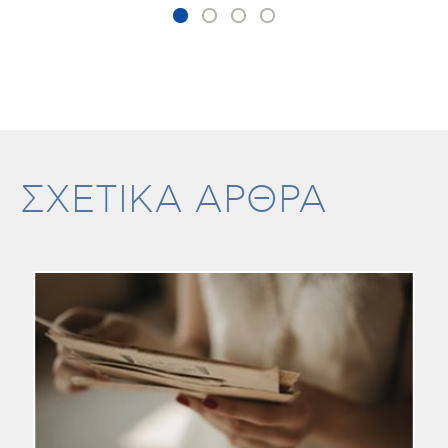
ΣΧΕΤΙΚΑ ΑΡΘΡΑ