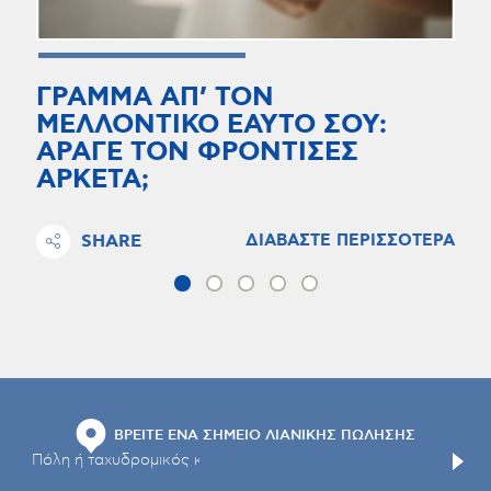
ΓΡΑΜΜΑ ΑΠ’ ΤΟΝ
ΜΕΛΛΟΝΤΙΚΟ ΕΑΥΤΟ ΣΟΥ:
ΑΡΑΓΕ ΤΟΝ ΦΡΟΝΤΙΣΕΣ
ΑΡΚΕΤΑ;
SHARE
ΔΙΑΒΑΣΤΕ ΠΕΡΙΣΣΟΤΕΡΑ
ΒΡΕΙΤΕ ΕΝΑ ΣΗΜΕΙΟ ΛΙΑΝΙΚΗΣ ΠΩΛΗΣΗΣ