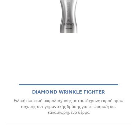
DIAMOND WRINKLE FIGHTER
Ειδική συσκευή μικροδιάχυσης με ταυτόχρονη εκροή ορού
ισχυρής αντιγηραντικής δράσης για το ώριμο/ή και
ταλαιπωρημένο δέρμα