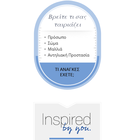
Βρείτε τι σας
ταιριάζει
Πρόσωπο
Σώμα
Μαλλιά
Αντηλιακή Προστασία
ΤΙ ΑΝΑΓΚΕΣ
ΕΧΕΤΕ;