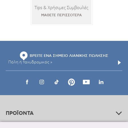
Tips & Χρήσιμες Συμβουλές
ΜΑΘΕΤΕ ΠΕΡΙΣΣΟΤΕΡΑ
ΒΡΕΙΤΕ ΕΝΑ ΣΗΜΕΙΟ ΛΙΑΝΙΚΗΣ ΠΩΛΗΣΗΣ
ΠΡΟΪΟΝΤΑ