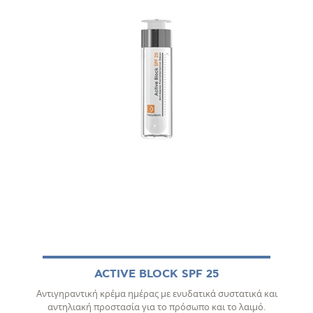
ACTIVE BLOCK SPF 25
Αντιγηραντική κρέμα ημέρας με ενυδατικά συστατικά και
αντηλιακή προστασία για το πρόσωπο και το λαιμό.