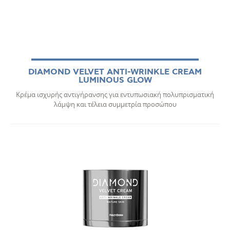
DIAMOND VELVET ANTI-WRINKLE CREAM
LUMINOUS GLOW
Κρέμα ισχυρής αντιγήρανσης για εντυπωσιακή πολυπρισματική
λάμψη και τέλεια συμμετρία προσώπου