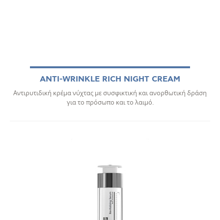
ANTI-WRINKLE RICH NIGHT CREAM
Αντιρυτιδική κρέμα νύχτας με συσφικτική και ανορθωτική δράση
για το πρόσωπο και το λαιμό.