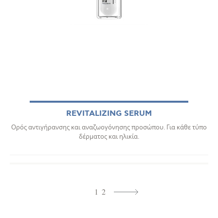
REVITALIZING SERUM
Ορός αντιγήρανσης και αναζωογόνησης προσώπου. Για κάθε τύπο
δέρματος και ηλικία.
1
2