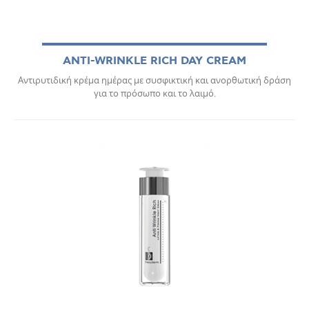
ANTI-WRINKLE RICH DAY CREAM
Αντιρυτιδική κρέμα ημέρας με συσφικτική και ανορθωτική δράση
για το πρόσωπο και το λαιμό.