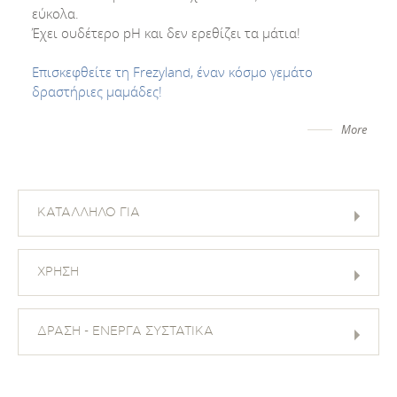
εύκολα.
Έχει ουδέτερο pH και δεν ερεθίζει τα μάτια!
Επισκεφθείτε τη Frezyland, έναν κόσμο γεμάτο
δραστήριες μαμάδες!
More
ΚΑΤΑΛΛΗΛΟ ΓΙΑ
ΧΡΗΣΗ
ΔΡΑΣΗ - ΕΝΕΡΓΑ ΣΥΣΤΑΤΙΚΑ