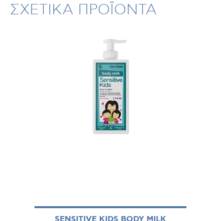
ΣΧΕΤΙΚΑ ΠΡΟΪΟΝΤΑ
SENSITIVE KIDS BODY MILK