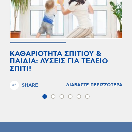
ΚΑΘΑΡΙΟΤΗΤΑ ΣΠΙΤΙΟΥ &
ΠΑΙΔΙΑ: ΛΥΣΕΙΣ ΓΙΑ ΤΕΛΕΙΟ
ΣΠΙΤΙ!
SHARE
ΔΙΑΒΑΣΤΕ ΠΕΡΙΣΣΟΤΕΡΑ