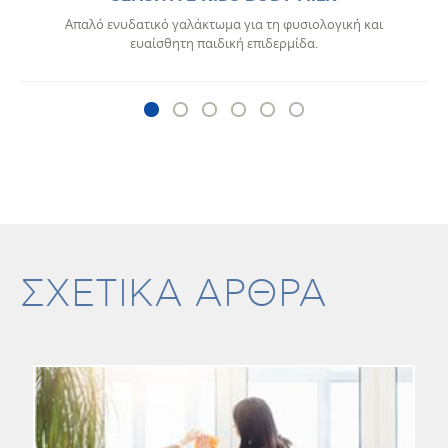
Απαλό ενυδατικό γαλάκτωμα για τη φυσιολογική και
ευαίσθητη παιδική επιδερμίδα.
ΣΧΕΤΙΚΑ ΑΡΘΡΑ