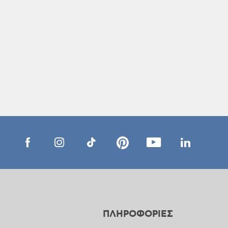
ΠΛΗΡΟΦΟΡΙΕΣ