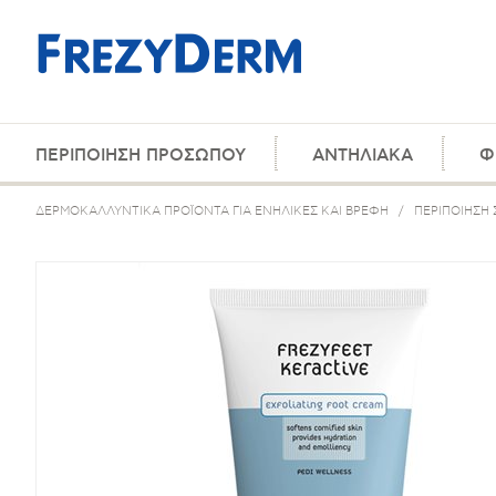
ΠΕΡΙΠΟΙΗΣΗ ΠΡΟΣΩΠΟΥ
ΑΝΤΗΛΙΑΚΑ
Φ
ΔΕΡΜΟΚΑΛΛΥΝΤΙΚΑ ΠΡΟΪΟΝΤΑ ΓΙΑ ΕΝΗΛΙΚΕΣ ΚΑΙ ΒΡΕΦΗ
/
ΠΕΡΙΠΟΙΗΣΗ