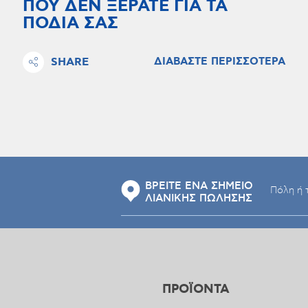
ΠΟΥ ΔΕΝ ΞΕΡΑΤΕ ΓΙΑ ΤΑ
ΠΟΔΙΑ ΣΑΣ
SHARE
ΔΙΑΒΑΣΤΕ ΠΕΡΙΣΣΟΤΕΡΑ
ΒΡΕΙΤΕ ΕΝΑ ΣΗΜΕΙΟ
ΛΙΑΝΙΚΗΣ ΠΩΛΗΣΗΣ
ΠΡΟΪΟΝΤΑ