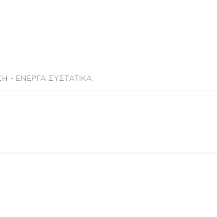
Η - ΕΝΕΡΓΑ ΣΥΣΤΑΤΙΚΑ