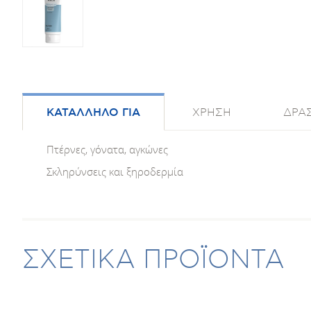
ΚΑΤΑΛΛΗΛΟ ΓΙΑ
ΧΡΗΣΗ
ΔΡΑΣ
Πτέρνες, γόνατα, αγκώνες
Σκληρύνσεις και ξηροδερμία
ΣΧΕΤΙΚΑ ΠΡΟΪΟΝΤΑ