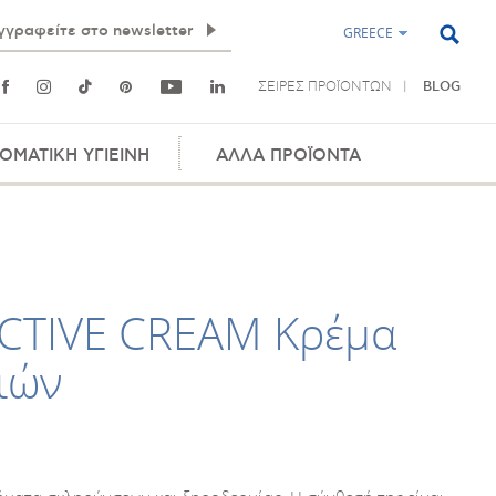
GREECE
ΣΕΙΡΕΣ ΠΡΟΪΟΝΤΩΝ
BLOG
ΟΜΑΤΙΚΗ ΥΓΙΕΙΝΗ
ΑΛΛΑ ΠΡΟΪΟΝΤΑ
CTIVE CREAM Κρέμα
ιών