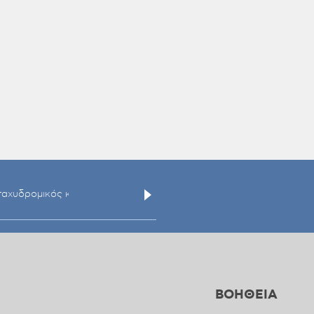
ΒΟΗΘΕΙΑ