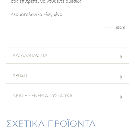
σας επιτρέπει να ντυθείτε αμέσως.
Δερματολογικά Ελεγμένο
More
ΚΑΤΑΛΛΗΛΟ ΓΙΑ
ΧΡΗΣΗ
ΔΡΑΣΗ - ΕΝΕΡΓΑ ΣΥΣΤΑΤΙΚΑ
ΣΧΕΤΙΚΑ ΠΡΟΪΟΝΤΑ