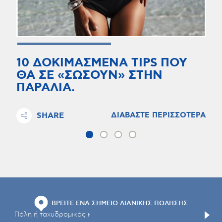
10 ΔΟΚΙΜΑΣΜΕΝΑ TIPS ΠΟΥ
ΘΑ ΣΕ «ΣΩΣΟΥΝ» ΣΤΗΝ
ΠΑΡΑΛΙΑ.
SHARE
ΔΙΑΒΑΣΤΕ ΠΕΡΙΣΣΟΤΕΡΑ
ΒΡΕΙΤΕ ΕΝΑ ΣΗΜΕΙΟ ΛΙΑΝΙΚΗΣ ΠΩΛΗΣΗΣ