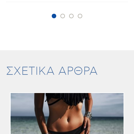
ΣΧΕΤΙΚΑ ΑΡΘΡΑ