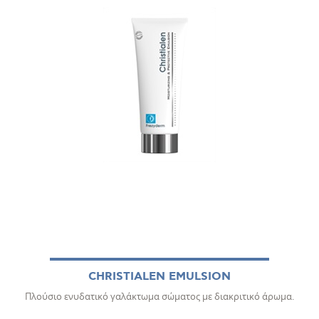
CHRISTIALEN EMULSION
Πλούσιο ενυδατικό γαλάκτωμα σώματος με διακριτικό άρωμα.