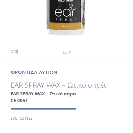
15ml
ΦΡΟΝΤΙΔΑ ΑΥΤΙΩΝ
EAR SPRAY WAX – Ωτικό σπρέι
EAR SPRAY WAX – Ωτικό σπρέι
CE 0051
SKU : 501133