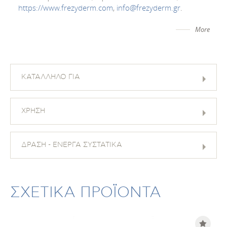
https://www.frezyderm.com
,
info@frezyderm.gr
.
More
ΚΑΤΑΛΛΗΛΟ ΓΙΑ
ΧΡΗΣΗ
ΔΡΑΣΗ - ΕΝΕΡΓΑ ΣΥΣΤΑΤΙΚΑ
ΣΧΕΤΙΚΑ ΠΡΟΪΟΝΤΑ