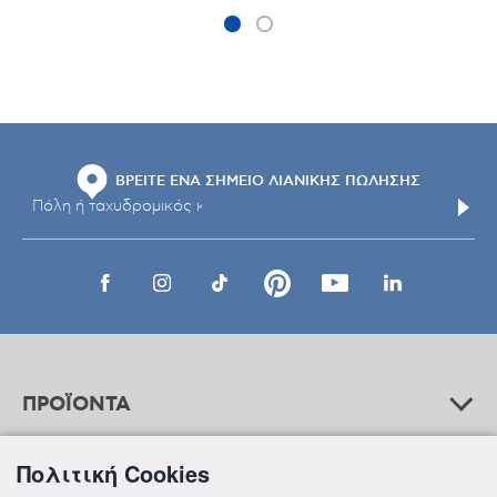
ΒΡΕΙΤΕ ΕΝΑ ΣΗΜΕΙΟ ΛΙΑΝΙΚΗΣ ΠΩΛΗΣΗΣ
ΠΡΟΪΟΝΤΑ
Πολιτική Cookies
ΒΟΗΘΕΙΑ