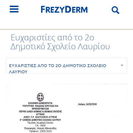
Ευχαριστίες από το 2ο
Δημοτικό Σχολείο Λαυρίου
ΕΥΧΑΡΙΣΤΙΕΣ ΑΠΟ ΤΟ 2Ο ΔΗΜΟΤΙΚΟ ΣΧΟΛΕΙΟ
ΛΑΥΡΙΟΥ