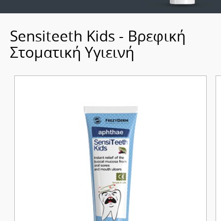
Sensiteeth Kids - Βρεφική
Στοματική Υγιεινή