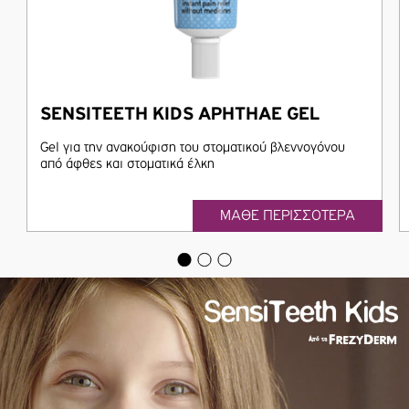
SENSITEETH KIDS APHTHAE GEL
Gel για την ανακούφιση του στοματικού βλεννογόνου
από άφθες και στοματικά έλκη
ΜΑΘΕ ΠΕΡΙΣΣΟΤΕΡΑ