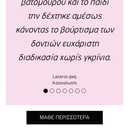
βατόμουρου και το παιδί
την δέχτηκε αμέσως
κάνοντας το βούρτισμα των
δοντιών ευχάριστη
διαδικασία χωρίς γκρίνια.
Lazaros.gwg
Καταναλωτής
ΜΑΘΕ ΠΕΡΙΣΣΟΤΕΡΑ