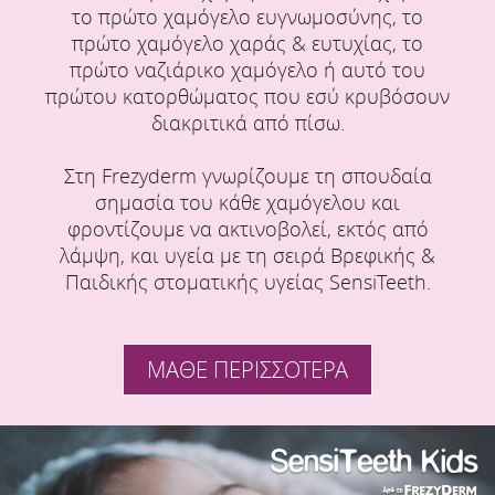
το πρώτο χαμόγελο ευγνωμοσύνης, το
πρώτο χαμόγελο χαράς & ευτυχίας, το
πρώτο ναζιάρικο χαμόγελο ή αυτό του
πρώτου κατορθώματος που εσύ κρυβόσουν
διακριτικά από πίσω.
Στη Frezyderm γνωρίζουμε τη σπουδαία
σημασία του κάθε χαμόγελου και
φροντίζουμε να ακτινοβολεί, εκτός από
λάμψη, και υγεία με τη σειρά Βρεφικής &
Παιδικής στοματικής υγείας SensiTeeth.
ΜΑΘΕ ΠΕΡΙΣΣΟΤΕΡΑ