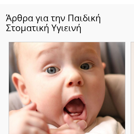
Άρθρα για την Παιδική
Στοματική Υγιεινή