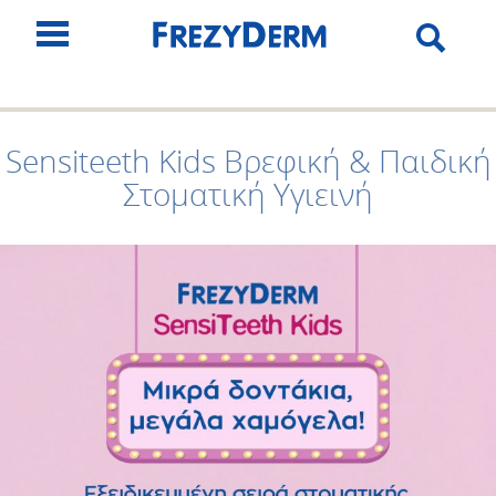
Sensiteeth Kids Βρεφική & Παιδική
Στοματική Υγιεινή