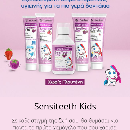
Sensiteeth Kids
Σε κάθε στιγμή της ζωή σου, θα θυμάσαι για
πάντα το πρώτο χαμόγελο που σου χάρισε,