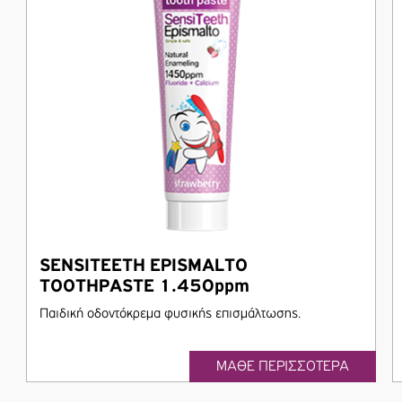
SENSITEETH EPISMALTO
TOOTHPASTE 1.450ppm
Παιδική οδοντόκρεμα φυσικής επισμάλτωσης.
ΜΑΘΕ ΠΕΡΙΣΣΟΤΕΡΑ