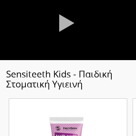
Sensiteeth Kids - Παιδική
Στοματική Υγιεινή