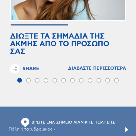
ΔΙΩΞΤΕ ΤΑ ΣΗΜΑΔΙΑ ΤΗΣ
ΑΚΜΗΣ ΑΠΟ ΤΟ ΠΡΟΣΩΠΟ
ΣΑΣ
SHARE
ΔΙΑΒΑΣΤΕ ΠΕΡΙΣΣΟΤΕΡΑ
ΒΡΕΙΤΕ ΕΝΑ ΣΗΜΕΙΟ ΛΙΑΝΙΚΗΣ ΠΩΛΗΣΗΣ