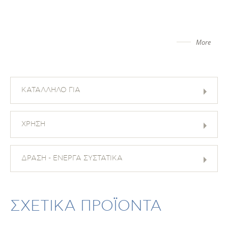
More
ΚΑΤΑΛΛΗΛΟ ΓΙΑ
ΧΡΗΣΗ
ΔΡΑΣΗ - ΕΝΕΡΓΑ ΣΥΣΤΑΤΙΚΑ
ΣΧΕΤΙΚΑ ΠΡΟΪΟΝΤΑ