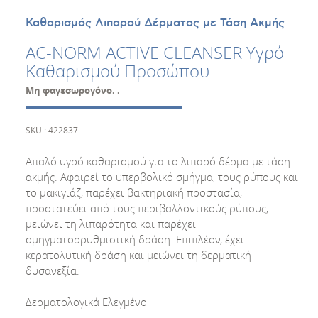
Καθαρισμός Λιπαρού Δέρματος με Τάση Ακμής
AC-NORM ACTIVE CLEANSER Υγρό
Καθαρισμού Προσώπου
Μη φαγεσωρογόνο. .
SKU : 422837
Απαλό υγρό καθαρισμού για το λιπαρό δέρμα με τάση
ακμής. Αφαιρεί το υπερβολικό σμήγμα, τους ρύπους και
το μακιγιάζ, παρέχει βακτηριακή προστασία,
προστατεύει από τους περιβαλλοντικούς ρύπους,
μειώνει τη λιπαρότητα και παρέχει
σμηγματορρυθμιστική δράση. Επιπλέον, έχει
κερατολυτική δράση και μειώνει τη δερματική
δυσανεξία.
Δερματολογικά Ελεγμένο