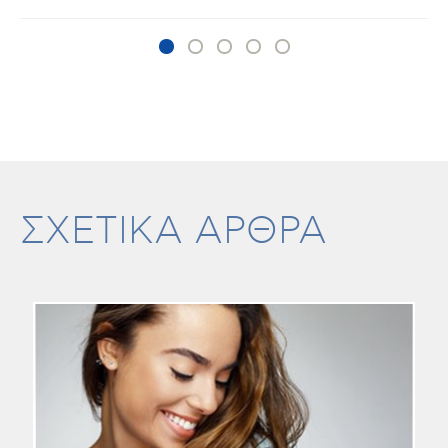
ΣΧΕΤΙΚΑ ΑΡΘΡΑ