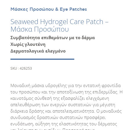
Μάσκες Προσώπου & Eye Patches
Seaweed Hydrogel Care Patch –
Μάσκα Προσώπου
Συμβατότητα επιθεμάτων με το δέρμα
Χωρίς γλουτένη
Δερματολογικά ελεγμένο
SKU : 426253
Μοναδική μάσκα υδρογέλης για την εντατική φροντίδα
του προσώπου και την αποτοξίνωση της επιδερμίδας. Η
καινοτόμος σύνθεσή της εξασφαλίζει ελεγχόμενη
απελευθέρωση των ενεργών συστατικών για μέγιστη
διάρκεια δράσης και αποτελεσματικότητα. Ο μοναδικός
συνδυασμός δραστικών συστατικών προσφέρει
ενυδάτωση, αύξηση της ελαστικότητας του δέρματος