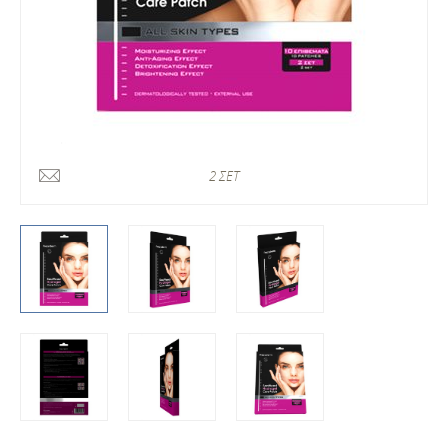
2 ΣΕΤ