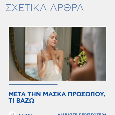
ΣΧΕΤΙΚΑ ΑΡΘΡΑ
ΜΕΤΑ ΤΗΝ ΜΑΣΚΑ ΠΡΟΣΩΠΟΥ,
ΤΙ ΒΑΖΩ