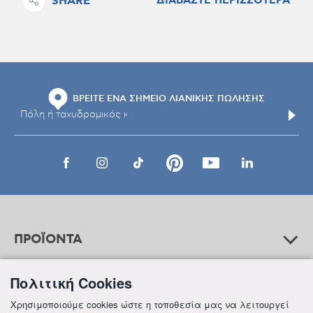
SHARE
ΔΙΑΒΑΣΤΕ ΠΕΡΙΣΣΟΤΕΡΑ
ΒΡΕΙΤΕ ΕΝΑ ΣΗΜΕΙΟ ΛΙΑΝΙΚΗΣ ΠΩΛΗΣΗΣ
ΠΡΟΪΟΝΤΑ
Πολιτική Cookies
ΒΟΗΘΕΙΑ
Χρησιμοποιούμε cookies ώστε η τοποθεσία μας να λειτουργεί