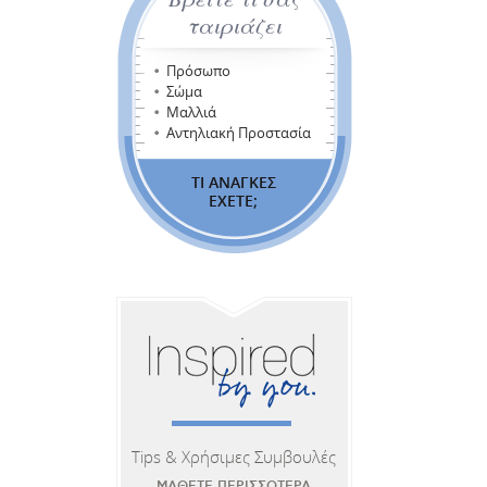
ταιριάζει
Πρόσωπο
Σώμα
Μαλλιά
Αντηλιακή Προστασία
ΤΙ ΑΝΑΓΚΕΣ
ΕΧΕΤΕ;
Tips & Χρήσιμες Συμβουλές
ΜΑΘΕΤΕ ΠΕΡΙΣΣΟΤΕΡΑ