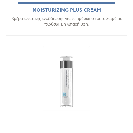
MOISTURIZING PLUS CREAM
Κρέμα εντατικής ενυδάτωσης για το πρόσωπο και το λαιμό με
πλούσια, μη λιπαρή υφή.