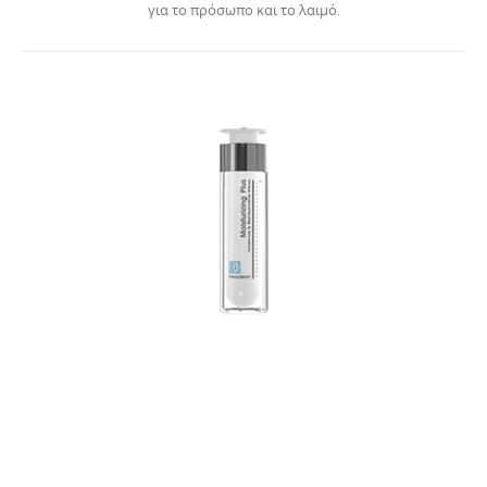
για το πρόσωπο και το λαιμό.