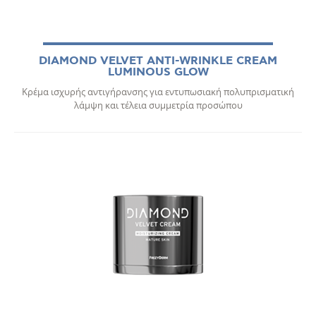
DIAMOND VELVET ANTI-WRINKLE CREAM
LUMINOUS GLOW
Κρέμα ισχυρής αντιγήρανσης για εντυπωσιακή πολυπρισματική
λάμψη και τέλεια συμμετρία προσώπου