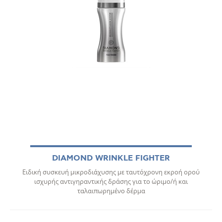
DIAMOND WRINKLE FIGHTER
Ειδική συσκευή μικροδιάχυσης με ταυτόχρονη εκροή ορού
ισχυρής αντιγηραντικής δράσης για το ώριμο/ή και
ταλαιπωρημένο δέρμα