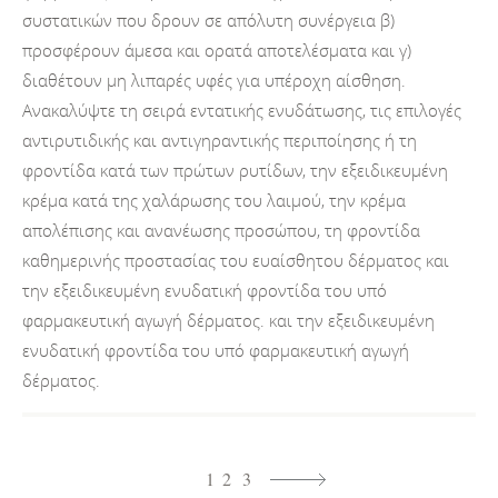
συστατικών που δρουν σε απόλυτη συνέργεια β)
προσφέρουν άμεσα και ορατά αποτελέσματα και γ)
διαθέτουν μη λιπαρές υφές για υπέροχη αίσθηση.
Ανακαλύψτε τη σειρά εντατικής ενυδάτωσης, τις επιλογές
αντιρυτιδικής και αντιγηραντικής περιποίησης ή τη
φροντίδα κατά των πρώτων ρυτίδων, την εξειδικευμένη
κρέμα κατά της χαλάρωσης του λαιμού, την κρέμα
απολέπισης και ανανέωσης προσώπου, τη φροντίδα
καθημερινής προστασίας του ευαίσθητου δέρματος και
την εξειδικευμένη ενυδατική φροντίδα του υπό
φαρμακευτική αγωγή δέρματος. και την εξειδικευμένη
ενυδατική φροντίδα του υπό φαρμακευτική αγωγή
δέρματος.
1
2
3