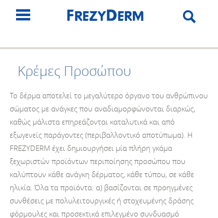
Κρέμες Προσώπου
Το δέρμα αποτελεί το μεγαλύτερο όργανο του ανθρώπινου
σώματος με ανάγκες που αναδιαμορφώνονται διαρκώς,
καθώς μάλιστα επηρεάζονται καταλυτικά και από
εξωγενείς παράγοντες (περιβαλλοντικό αποτύπωμα). Η
FREZYDERM έχει δημιουργήσει μία πλήρη γκάμα
ξεχωριστών προϊόντων περιποίησης προσώπου που
καλύπτουν κάθε ανάγκη δέρματος, κάθε τύπου, σε κάθε
ηλικία. Όλα τα προϊόντα: α) βασίζονται σε προηγμένες
συνθέσεις με πολυλειτουργικές ή στοχευμένης δράσης
φόρμουλες και προσεκτικά επιλεγμένο συνδυασμό