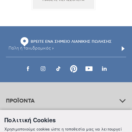
ΒΡΕΙΤΕ ΕΝΑ ΣΗΜΕΙΟ ΛΙΑΝΙΚΗΣ ΠΩΛΗΣΗΣ
ΠΡΟΪΟΝΤΑ
Πολιτική Cookies
ΒΟΗΘΕΙΑ
Χρησιμοποιούμε cookies ώστε η τοποθεσία μας να λειτουργεί