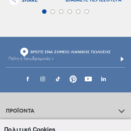
SHARE
ΔΙΑΒΑΣΤΕ ΠΕΡΙΣΣΟΤΕΡΑ
ΒΡΕΙΤΕ ΕΝΑ ΣΗΜΕΙΟ ΛΙΑΝΙΚΗΣ ΠΩΛΗΣΗΣ
ΠΡΟΪΟΝΤΑ
Πολιτική Cookies