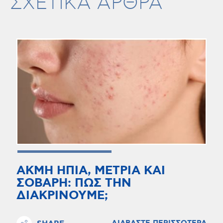
ΣΧΕΤΙΚΑ ΑΡΘΡΑ
ΑΚΜΗ ΗΠΙΑ, ΜΕΤΡΙΑ ΚΑΙ
ΣΟΒΑΡΗ: ΠΩΣ ΤΗΝ
ΔΙΑΚΡΙΝΟΥΜΕ;