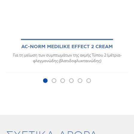
AC-NORM MEDILIKE EFFECT 2 CREAM
Για τη μείωση των συμπτωμάτων της ακμής Τύπου 2 (μέτρια-
φλεγμονώδης-βλατιδοφλυκταινώδης)