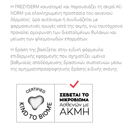
Η FREZYDERM καινοτομεί και παρουσιάζει τη σειρά AC-
NORM για ολοκληρωμένη προστασία του ακνεϊκού
δέρματος. Δρα αυτόνομα ή συνδυάζεται με
φαρμακευτικές αγωγές κατά της ακμής, ενώ ταυτόχρονα
προκαλεί σμίκρυνση των διεσταλμένων θυλάκων και
μείωση των φλεγμονωδών επαρμάτων.
Η δράση της βασίζεται στην ειδική φόρμουλα
επιδερμικής εφαρμογής που σχηματίζει υμένιο
βαθμιαίας αποδέσμευσης δραστικών συστατικών μέσω
της σμηγματοπροσροφητικής δράσης ειδικής σκόνης.