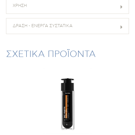
ΧΡΗΣΗ
ΔΡΑΣΗ - ΕΝΕΡΓΑ ΣΥΣΤΑΤΙΚΑ
ΣΧΕΤΙΚΑ ΠΡΟΪΟΝΤΑ