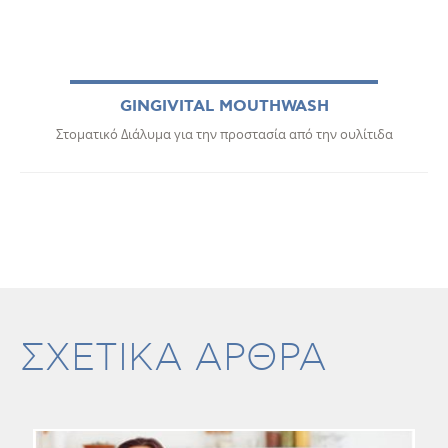
GINGIVITAL MOUTHWASH
Στοματικό Διάλυμα για την προστασία από την ουλίτιδα
ΣΧΕΤΙΚΑ ΑΡΘΡΑ