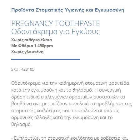
Προϊόντα Στοματικής Υγιεινής και Εγκυμοσύνη
PREGNANCY TOOTHPASTE
Οδοντόκρεμα για Εγκύους
Χωρίς αιθέρια έλαια
Με Φθόριο 1.450ppm
Χωρίς γλουτένη
SKU : 428105
Οδοντόκρεμα για την καθημερινή στοματική φροντίδα
κατά την εγκυμοσύνη και το θηλασμό. Η συνεργική
δράση ειδικά επιλεγμένων δραστικών συστατικών τα
βοηθά να αντιμετωπίζουν συνολικά τα προβλήματα της
στοματικής κοιλότητας που προκαλούνται από τις
ορμονικές αλλαγές κατά την εγκυμοσύνη και το
θηλασμό.
- Εμπλουτίζει τη στοματική κοιλότητα με ασβέστιο και