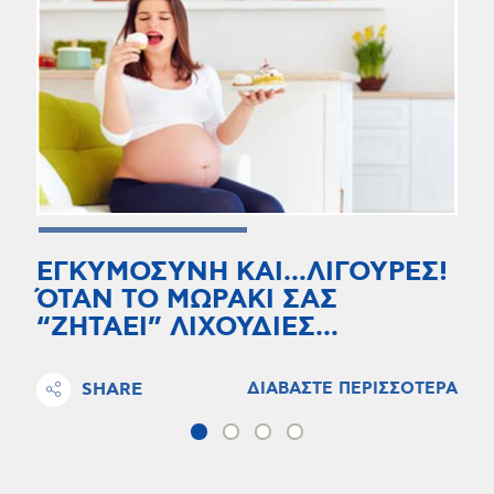
ΕΓΚΥΜΟΣΥΝΗ ΚΑΙ…ΛΙΓΟΥΡΕΣ!
ΌΤΑΝ ΤΟ ΜΩΡΑΚΙ ΣΑΣ
“ΖΗΤΑΕΙ” ΛΙΧΟΥΔΙΕΣ…
SHARE
ΔΙΑΒΑΣΤΕ ΠΕΡΙΣΣΟΤΕΡΑ