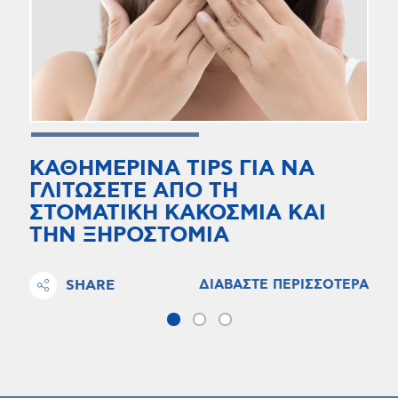
ΚΑΘΗΜΕΡΙΝΑ TIPS ΓΙΑ ΝΑ
ΓΛΙΤΩΣΕΤΕ ΑΠΟ ΤΗ
ΣΤΟΜΑΤΙΚΗ ΚΑΚΟΣΜΙΑ ΚΑΙ
ΤΗΝ ΞΗΡΟΣΤΟΜΙΑ
SHARE
ΔΙΑΒΑΣΤΕ ΠΕΡΙΣΣΟΤΕΡΑ