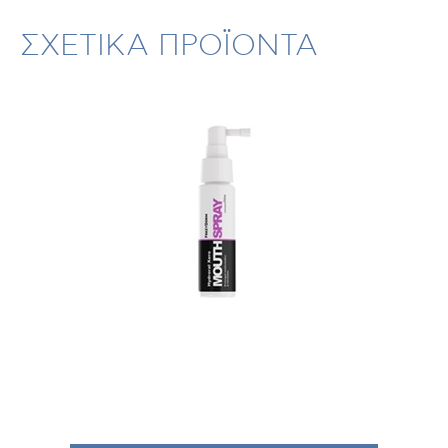
ΣΧΕΤΙΚΑ ΠΡΟΪΟΝΤΑ