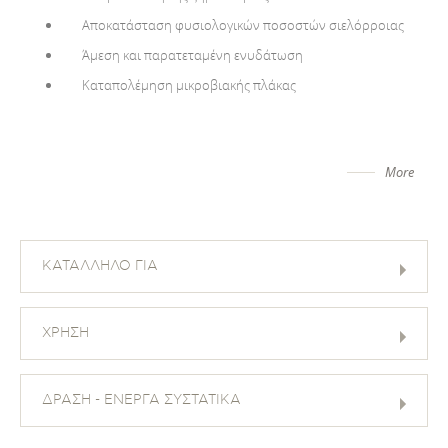
Αποκατάσταση φυσιολογικών ποσοστών σιελόρροιας
Άμεση και παρατεταμένη ενυδάτωση
Καταπολέμηση μικροβιακής πλάκας
More
ΚΑΤΑΛΛΗΛΟ ΓΙΑ
ΧΡΗΣΗ
ΔΡΑΣΗ - ΕΝΕΡΓΑ ΣΥΣΤΑΤΙΚΑ