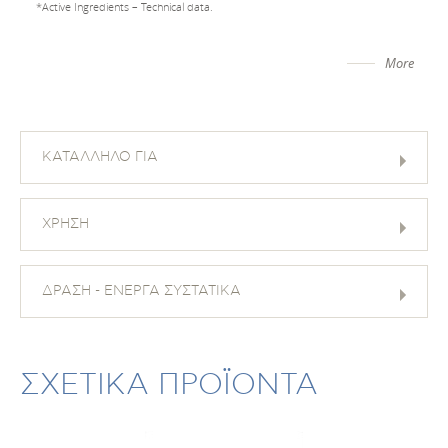
*Active Ingredients – Technical data.
More
ΚΑΤΑΛΛΗΛΟ ΓΙΑ
ΧΡΗΣΗ
ΔΡΑΣΗ - ΕΝΕΡΓΑ ΣΥΣΤΑΤΙΚΑ
ΣΧΕΤΙΚΑ ΠΡΟΪΟΝΤΑ