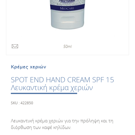
50ml
Κρέμες χεριών
SPOT END HAND CREAM SPF 15
Λευκαντική κρέμα χεριών
SKU : 422850
Λευκαντική κρέμα χεριών για την πρόληψη και τη
διόρθωση των καφέ κηλίδων.