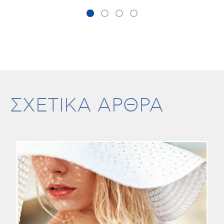
ΣΧΕΤΙΚΑ ΑΡΘΡΑ