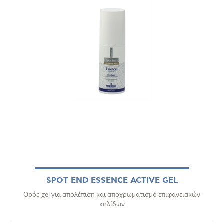
SPOT END ESSENCE ACTIVE GEL
Ορός-gel για απολέπιση και αποχρωματισμό επιφανειακών
κηλίδων