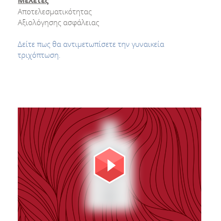
Μελέτες
Αποτελεσματικότητας
Αξιολόγησης ασφάλειας
Δείτε πως θα αντιμετωπίσετε την γυναικεία
τριχόπτωση.