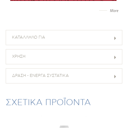
More
ΚΑΤΑΛΛΗΛΟ ΓΙΑ
ΧΡΗΣΗ
ΔΡΑΣΗ - ΕΝΕΡΓΑ ΣΥΣΤΑΤΙΚΑ
ΣΧΕΤΙΚΑ ΠΡΟΪΟΝΤΑ