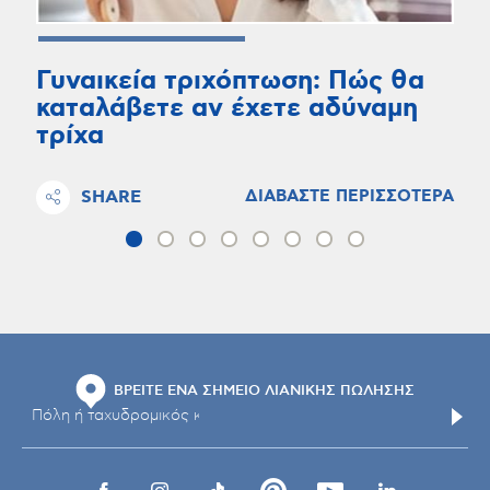
Γυναικεία τριχόπτωση: Πώς θα
καταλάβετε αν έχετε αδύναμη
τρίχα
SHARE
ΔΙΑΒΑΣΤΕ ΠΕΡΙΣΣΟΤΕΡΑ
ΒΡΕΙΤΕ ΕΝΑ ΣΗΜΕΙΟ ΛΙΑΝΙΚΗΣ ΠΩΛΗΣΗΣ