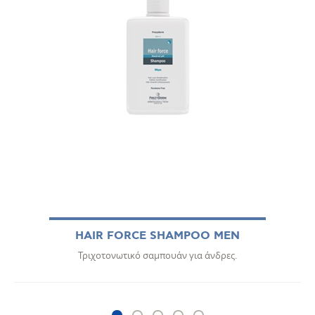
HAIR FORCE SHAMPOO MEN
Τριχοτονωτικό σαμπουάν για άνδρες.