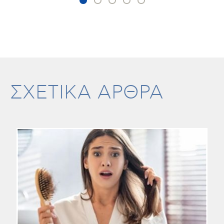
ΣΧΕΤΙΚΑ ΑΡΘΡΑ