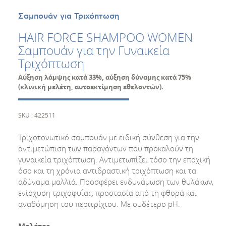
Σαμπουάν για Τριχόπτωση
HAIR FORCE SHAMPOO WOMEN
Σαμπουάν για την Γυναικεία
Τριχόπτωση
Αύξηση λάμψης κατά 33%, αύξηση δύναμης κατά 75%
(κλινική μελέτη, αυτοεκτίμηση εθελοντών).
SKU : 422511
Τριχοτονωτικό σαμπουάν με ειδική σύνθεση για την
αντιμετώπιση των παραγόντων που προκαλούν τη
γυναικεία τριχόπτωση. Αντιμετωπίζει τόσο την εποχική
όσο και τη χρόνια αντιδραστική τριχόπτωση και τα
αδύναμα μαλλιά. Προσφέρει ενδυνάμωση των θυλάκων,
ενίσχυση τριχοφυΐας, προστασία από τη φθορά και
αναδόμηση του περιτρίχιου. Με ουδέτερο pH.