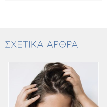
ΣΧΕΤΙΚΑ ΑΡΘΡΑ