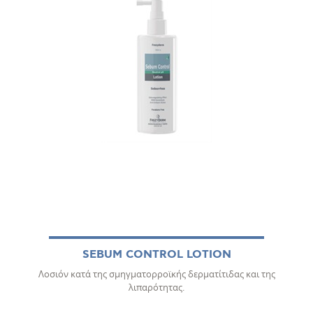
SEBUM CONTROL LOTION
Λοσιόν κατά της σμηγματορροϊκής δερματίτιδας και της
λιπαρότητας.