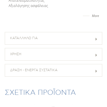
Αποτελεσματικότητας
Αξιολόγησης ασφάλειας
More
ΚΑΤΑΛΛΗΛΟ ΓΙΑ
ΧΡΗΣΗ
ΔΡΑΣΗ - ΕΝΕΡΓΑ ΣΥΣΤΑΤΙΚΑ
ΣΧΕΤΙΚΑ ΠΡΟΪΟΝΤΑ