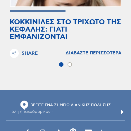
ΚΟΚΚΙΝΙΛΕΣ ΣΤΟ ΤΡΙΧΩΤΟ ΤΗΣ
ΚΕΦΑΛΗΣ: ΓΙΑΤΙ
ΕΜΦΑΝΙΖΟΝΤΑΙ
SHARE
ΔΙΑΒΑΣΤΕ ΠΕΡΙΣΣΟΤΕΡΑ
ΒΡΕΙΤΕ ΕΝΑ ΣΗΜΕΙΟ ΛΙΑΝΙΚΗΣ ΠΩΛΗΣΗΣ