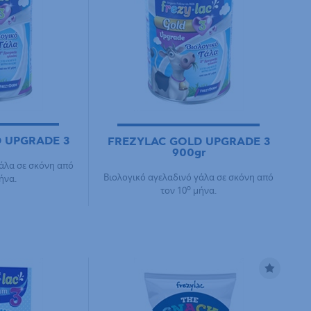
 UPGRADE 3
FREZYLAC GOLD UPGRADE 3
900gr
άλα σε σκόνη από
Βιολογικό αγελαδινό γάλα σε σκόνη από
ήνα.
ο
τον 10
μήνα.