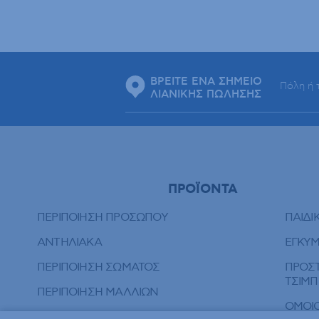
ΒΡΕΙΤΕ ΕΝΑ ΣΗΜΕΙΟ
ΛΙΑΝΙΚΗΣ ΠΩΛΗΣΗΣ
ΠΡΟΪΟΝΤΑ
ΠΕΡΙΠΟΙΗΣΗ ΠΡΟΣΩΠΟΥ
ΠΑΙΔΙ
ΑΝΤΗΛΙΑΚΑ
ΕΓΚΥ
ΠΕΡΙΠΟΙΗΣΗ ΣΩΜΑΤΟΣ
ΠΡΟΣΤ
ΤΣΙΜ
ΠΕΡΙΠΟΙΗΣΗ ΜΑΛΛΙΩΝ
ΟΜΟΙ
ΣΤΟΜΑΤΙΚΗ ΥΓΙΕΙΝΗ