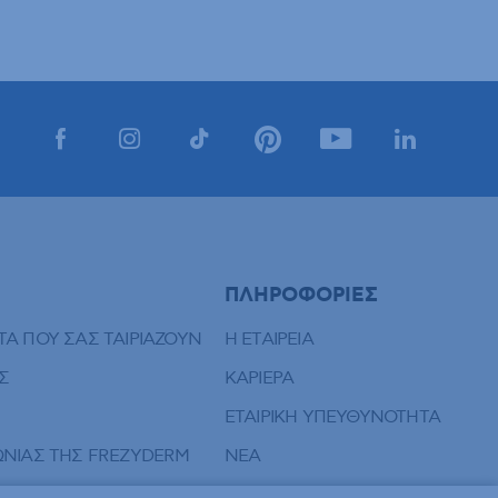
ΠΛΗΡΟΦΟΡΙΕΣ
ΤΑ ΠΟΥ ΣΑΣ ΤΑΙΡΙΑΖΟΥΝ
Η ΕΤΑΙΡΕΙΑ
Σ
ΚΑΡΙΕΡΑ
ΕΤΑΙΡΙΚΗ ΥΠΕΥΘΥΝΟΤΗΤΑ
ΝΩΝΙΑΣ ΤΗΣ FREZYDERM
ΝΕΑ