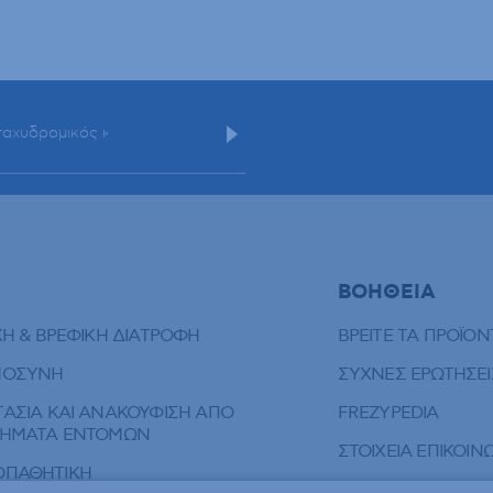
ΒΟΗΘΕΙΑ
ΚΗ & ΒΡΕΦΙΚΗ ΔΙΑΤΡΟΦΗ
ΒΡΕΙΤΕ ΤΑ ΠΡΟΪΟΝ
ΜΟΣΥΝΗ
ΣΥΧΝΕΣ ΕΡΩΤΗΣΕΙ
ΑΣΙΑ ΚΑΙ ΑΝΑΚΟΥΦΙΣΗ ΑΠΟ
FREZYPEDIA
ΠΗΜΑΤΑ ΕΝΤΟΜΩΝ
ΣΤΟΙΧΕΙΑ ΕΠΙΚΟΙ
ΟΠΑΘΗΤΙΚΗ