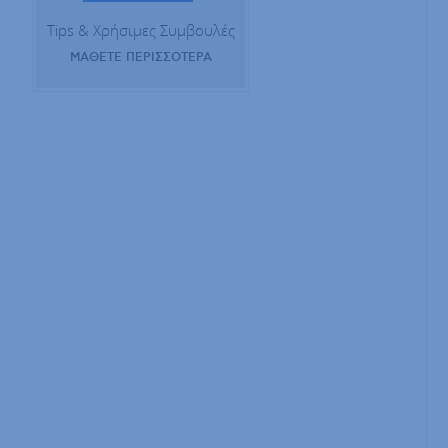
Tips & Χρήσιμες Συμβουλές
ΜΑΘΕΤΕ ΠΕΡΙΣΣΟΤΕΡΑ