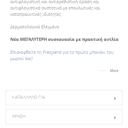
αντιφλογιστική και αντιερεθιστική δράση και
αντιφλογιστικά συστατικά με επουλωτικές και
καταπραϋντικές ιδιότητες.
Δερματολογικά Ελεγμένο
Νέα ΜΕΓΑΛΥΤΕΡΗ συσκευασία με πρακτική αντλία
Επισκεφθείτε τη Frezyland για το πρώτο μπανάκι του
μωρού σας!
More
ΚΑΤΑΛΛΗΛΟ ΓΙΑ
ΧΡΗΣΗ