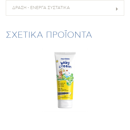
ΔΡΑΣΗ - ΕΝΕΡΓΑ ΣΥΣΤΑΤΙΚΑ
ΣΧΕΤΙΚΑ ΠΡΟΪΟΝΤΑ