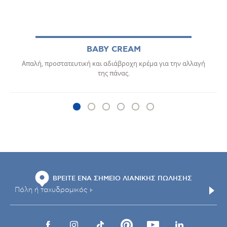
BABY CREAM
Απαλή, προστατευτική και αδιάβροχη κρέμα για την αλλαγή
της πάνας.
ΒΡΕΙΤΕ ΕΝΑ ΣΗΜΕΙΟ ΛΙΑΝΙΚΗΣ ΠΩΛΗΣΗΣ