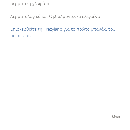
δερματική χλωρίδα.
Δερματολογικά και Οφθαλμολογικά ελεγμένο
Επισκεφθείτε τη Frezyland για το πρώτο μπανάκι του
μωρού σας!
More