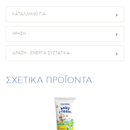
ΚΑΤΑΛΛΗΛΟ ΓΙΑ
ΧΡΗΣΗ
ΔΡΑΣΗ - ΕΝΕΡΓΑ ΣΥΣΤΑΤΙΚΑ
ΣΧΕΤΙΚΑ ΠΡΟΪΟΝΤΑ