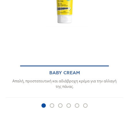
BABY CREAM
Απαλή, προστατευτική και αδιάβροχη κρέμα για την αλλαγή
της πάνας.