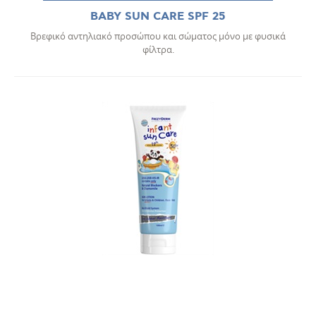
BABY SUN CARE SPF 25
Βρεφικό αντηλιακό προσώπου και σώματος μόνο με φυσικά
φίλτρα.