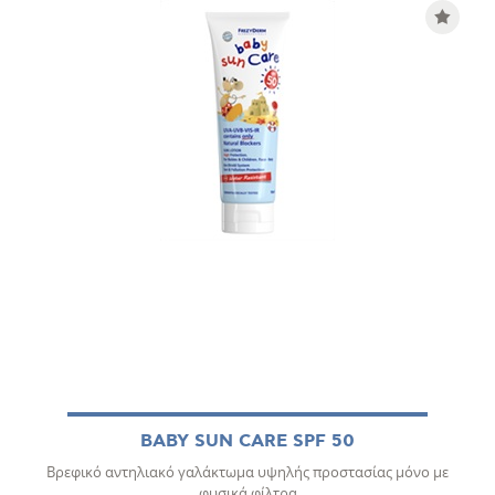
BABY SUN CARE SPF 50
Βρεφικό αντηλιακό γαλάκτωμα υψηλής προστασίας μόνο με
φυσικά φίλτρα