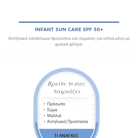
INFANT SUN CARE SPF 50+
Αντηλιακό γαλάκτωμα προσώπου και σώματος για νήπια μόνο με
φυσικά φίλτρα.
Βρείτε τι σας
ταιριάζει
Πρόσωπο
Σώμα
Μαλλιά
Αντηλιακή Προστασία
ΤΙ ΑΝΑΓΚΕΣ