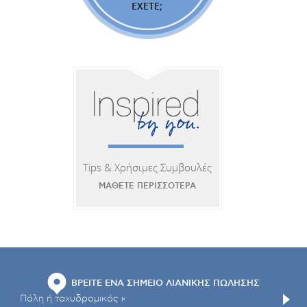
ΕΧΕΤΕ;
Tips & Χρήσιμες Συμβουλές
ΜΑΘΕΤΕ ΠΕΡΙΣΣΟΤΕΡΑ
ΒΡΕΙΤΕ ΕΝΑ ΣΗΜΕΙΟ ΛΙΑΝΙΚΗΣ ΠΩΛΗΣΗΣ