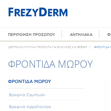
ΠΕΡΙΠΟΙΗΣΗ ΠΡΟΣΩΠΟΥ
ΑΝΤΗΛΙΑΚΑ
Φ
ΔΕΡΜΟΚΑΛΛΥΝΤΙΚΑ ΠΡΟΪΟΝΤΑ ΓΙΑ ΕΝΗΛΙΚΕΣ ΚΑΙ ΒΡΕΦΗ
/
ΦΡΟΝΤΙΔΑ 
ΦΡΟΝΤΙΔΑ ΜΩΡΟΥ
ΦΡΟΝΤΙΔΑ ΜΩΡΟΥ
Βρεφικά Σαμπουάν
Βρεφικά Αφρόλουτρα