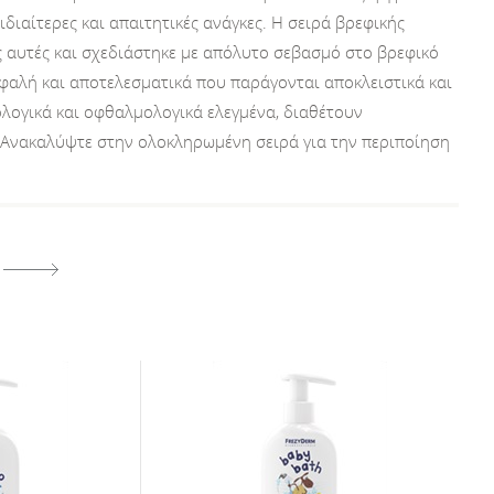
 ιδιαίτερες και απαιτητικές ανάγκες. H σειρά βρεφικής
 αυτές και σχεδιάστηκε με απόλυτο σεβασμό στο βρεφικό
σφαλή και αποτελεσματικά που παράγονται αποκλειστικά και
ολογικά και οφθαλμολογικά ελεγμένα, διαθέτουν
. Ανακαλύψτε στην ολοκληρωμένη σειρά για την περιποίηση