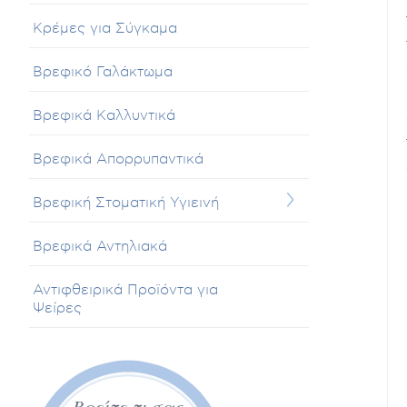
Κρέμες για Σύγκαμα
Βρεφικό Γαλάκτωμα
Βρεφικά Καλλυντικά
Βρεφικά Απορρυπαντικά
Βρεφική Στοματική Υγιεινή
Βρεφικά Αντηλιακά
Αντιφθειρικά Προϊόντα για
Ψείρες
Βρείτε τι σας