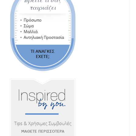
ταιριάζει
Πρόσωπο
Σώμα
Μαλλιά
Αντηλιακή Προστασία
ΤΙ ΑΝΑΓΚΕΣ
ΕΧΕΤΕ;
Tips & Χρήσιμες Συμβουλές
ΜΑΘΕΤΕ ΠΕΡΙΣΣΟΤΕΡΑ