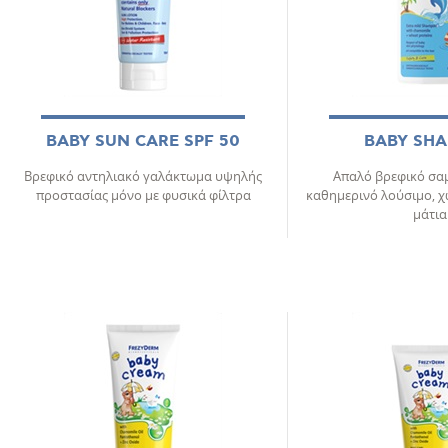
BABY SUN CARE SPF 50
BABY SH
Βρεφικό αντηλιακό γαλάκτωμα υψηλής
Απαλό βρεφικό σα
προστασίας μόνο με φυσικά φίλτρα
καθημερινό λούσιμο, χω
μάτια