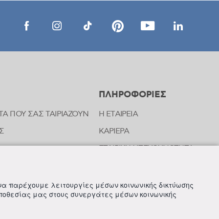
ΠΛΗΡΟΦΟΡΙΕΣ
ΤΑ ΠΟΥ ΣΑΣ ΤΑΙΡΙΑΖΟΥΝ
Η ΕΤΑΙΡΕΙΑ
Σ
ΚΑΡΙΕΡΑ
ΕΤΑΙΡΙΚΗ ΥΠΕΥΘΥΝΟΤΗΤΑ
ΝΩΝΙΑΣ ΤΗΣ FREZYDERM
ΝΕΑ
 να παρέχουμε λειτουργίες μέσων κοινωνικής δικτύωσης
οποθεσίας μας στους συνεργάτες μέσων κοινωνικής