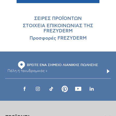
ΣΕΙΡΕΣ ΠΡΟΪΟΝΤΩΝ
ΣΤΟΙΧΕΙΑ ΕΠΙΚΟΙΝΩΝΙΑΣ ΤΗΣ
FREZYDERM
Προσφορές FREZYDERM
ΒΡΕΙΤΕ ΕΝΑ ΣΗΜΕΙΟ ΛΙΑΝΙΚΗΣ ΠΩΛΗΣΗΣ