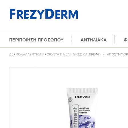
ΠΕΡΙΠΟΙΗΣΗ ΠΡΟΣΩΠΟΥ
ΑΝΤΗΛΙΑΚΑ
Φ
ΔΕΡΜΟΚΑΛΛΥΝΤΙΚΑ ΠΡΟΪΟΝΤΑ ΓΙΑ ΕΝΗΛΙΚΕΣ ΚΑΙ ΒΡΕΦΗ
/
ΑΠΟΣΥΜΦΟΡ