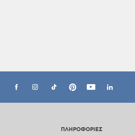
ΠΛΗΡΟΦΟΡΙΕΣ