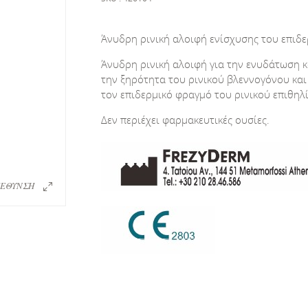
Άνυδρη ρινική αλοιφή ενίσχυσης του επιδ
Άνυδρη ρινική αλοιφή για την ενυδάτωση 
την ξηρότητα του ρινικού βλεννογόνου και
τον επιδερμικό φραγμό του ρινικού επιθηλ
Δεν περιέχει φαρμακευτικές ουσίες.
ΕΘΥΝΣΗ