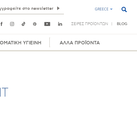
GREECE
ΣΕΙΡΕΣ ΠΡΟΪΟΝΤΩΝ
BLOG
ΟΜΑΤΙΚΗ ΥΓΙΕΙΝΗ
ΑΛΛΑ ΠΡΟΪΟΝΤΑ
NT