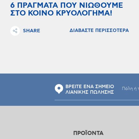
6 ΠΡΑΓΜΑΤΑ ΠΟΥ ΝΙΩΘΟΥΜΕ
ΣΤΟ ΚΟΙΝΟ ΚΡΥΟΛΟΓΗΜΑ!
SHARE
ΔΙΑΒΑΣΤΕ ΠΕΡΙΣΣΟΤΕΡΑ
ΒΡΕΙΤΕ ΕΝΑ ΣΗΜΕΙΟ
ΛΙΑΝΙΚΗΣ ΠΩΛΗΣΗΣ
ΠΡΟΪΟΝΤΑ