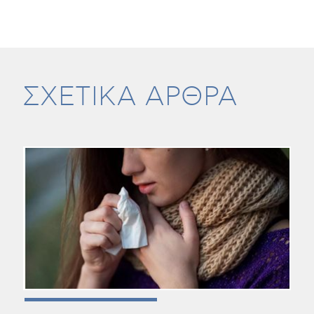
ΣΧΕΤΙΚΑ ΑΡΘΡΑ