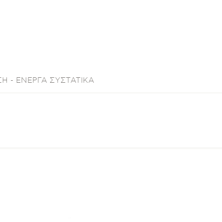
Η - ΕΝΕΡΓΑ ΣΥΣΤΑΤΙΚΑ