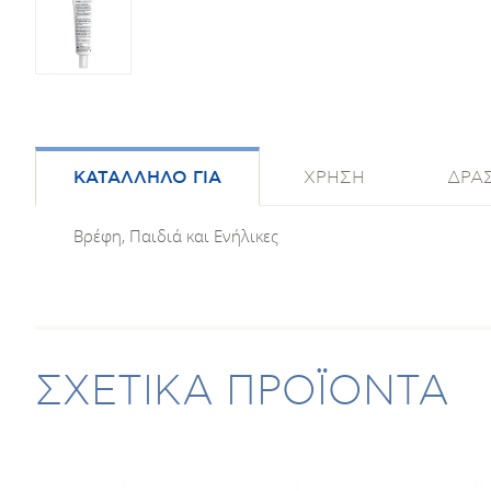
ΚΑΤΑΛΛΗΛΟ ΓΙΑ
ΧΡΗΣΗ
ΔΡΑΣ
Βρέφη, Παιδιά και Ενήλικες
ΣΧΕΤΙΚΑ ΠΡΟΪΟΝΤΑ