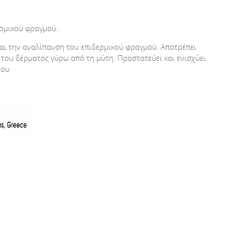
ερμικού φραγμού.
και την αναλίπανση του επιδερμικού φραγμού. Αποτρέπει
 του δέρματος γύρω από τη μύτη. Προστατεύει και ενισχύει
ίου.