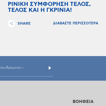
ΡΙΝΙΚΗ ΣΥΜΦΟΡΗΣΗ ΤΕΛΟΣ,
ΤΕΛΟΣ ΚΑΙ Η ΓΚΡΙΝΙΑ!
SHARE
ΔΙΑΒΑΣΤΕ ΠΕΡΙΣΣΟΤΕΡΑ
ΒΟΗΘΕΙΑ