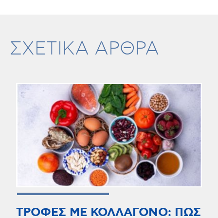
ΣΧΕΤΙΚΑ ΑΡΘΡΑ
ΤΡΟΦΕΣ ΜΕ ΚΟΛΛΑΓΟΝΟ: ΠΩΣ