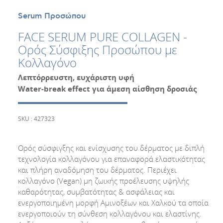
Serum Προσώπου
FACE SERUM PURE COLLAGEN -
Ορός Σύσφιξης Προσώπου με
Κολλαγόνο
Λεπτόρρευστη, ευχάριστη υφή
Water
-
break
effect
για άμεση αίσθηση δροσιάς
SKU : 427323
Ορός σύσφιγξης και ενίσχυσης του δέρματος με διπλή
τεχνολογία κολλαγόνου για επαναφορά ελαστικότητας
και πλήρη αναδόμηση του δέρματος. Περιέχει
κολλαγόνο (Vegan) μη ζωικής προέλευσης υψηλής
καθαρότητας, συμβατότητας & ασφάλειας και
ενεργοποιημένη μορφή Αμινοξέων και Χαλκού τα οποία
ενεργοποιούν τη σύνθεση κολλαγόνου και ελαστίνης.