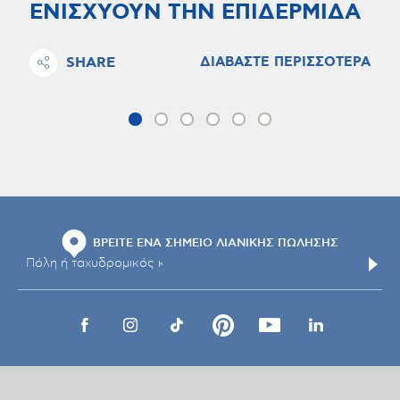
ΕΝΙΣΧΥΟΥΝ ΤΗΝ ΕΠΙΔΕΡΜΙΔΑ
SHARE
ΔΙΑΒΑΣΤΕ ΠΕΡΙΣΣΟΤΕΡΑ
ΒΡΕΙΤΕ ΕΝΑ ΣΗΜΕΙΟ ΛΙΑΝΙΚΗΣ ΠΩΛΗΣΗΣ