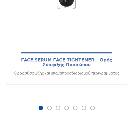
FACE SERUM FACE TIGHTENER - Ορός
Σύσφιξης Προσώπου
Ορός σύσφιγξης και επαναπροσδιορισμού περιγράμματος